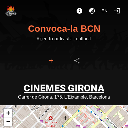
EN
Convoca-la BCN
Agenda activista i cultural
CINEMES GIRONA
Carrer de Girona, 175, L'Eixample, Barcelona
+
−