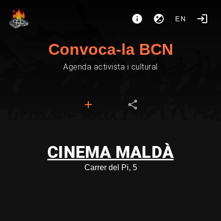
EN
Convoca-la BCN
Agenda activista i cultural
CINEMA MALDÀ
Carrer del Pi, 5