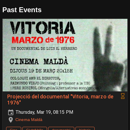
Past Events
Projecció del documental "Vitoria, marzo de
1976"
Thursday, Mar 19, 08:15 PM
Cinema Maldà