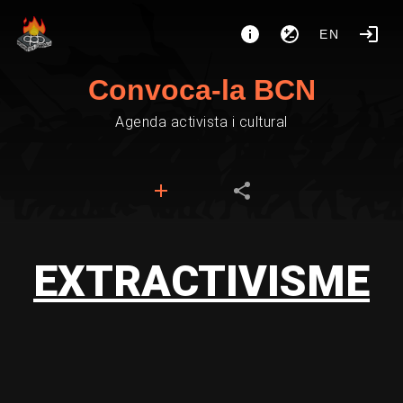
EN
Convoca-la BCN
Agenda activista i cultural
EXTRACTIVISME