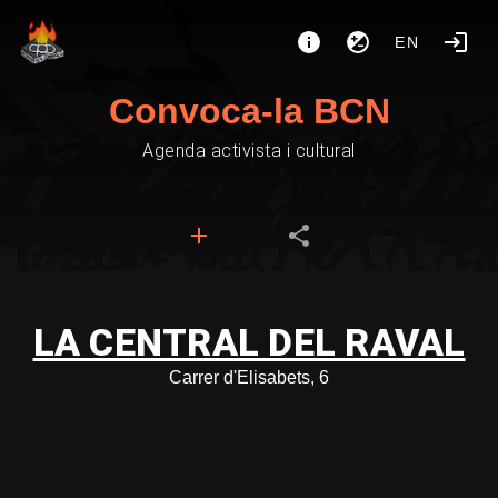
EN
Convoca-la BCN
Agenda activista i cultural
LA CENTRAL DEL RAVAL
Carrer d'Elisabets, 6