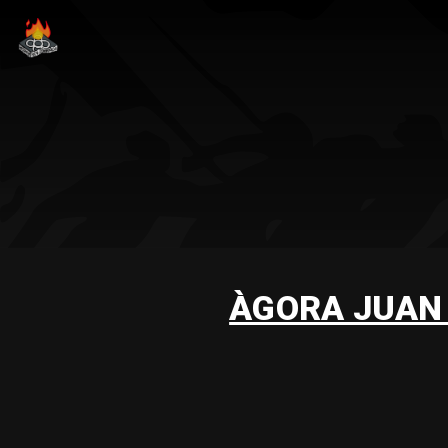
ÀGORA JUAN 