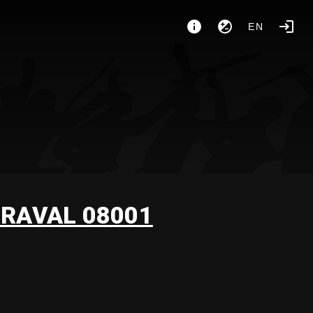
EN
 RAVAL 08001