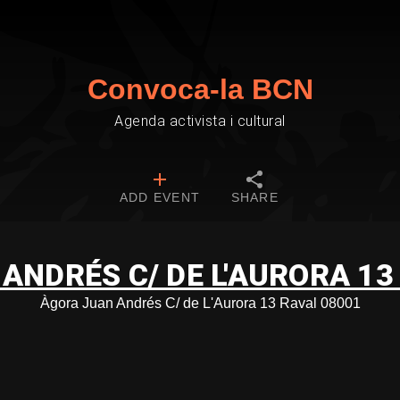
Convoca-la BCN
Agenda activista i cultural
ADD EVENT
SHARE
ANDRÉS C/ DE L'AURORA 13
Àgora Juan Andrés C/ de L'Aurora 13 Raval 08001