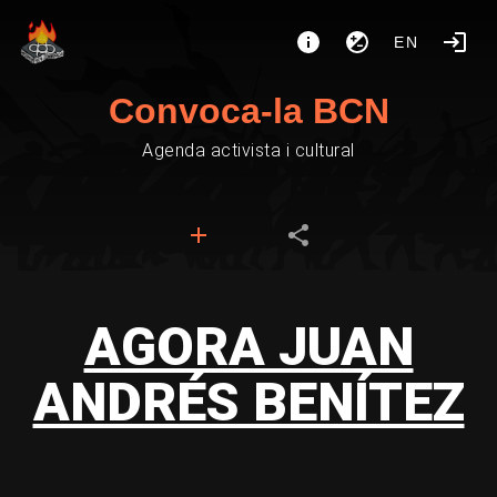
EN
Convoca-la BCN
Agenda activista i cultural
AGORA JUAN
ANDRÉS BENÍTEZ