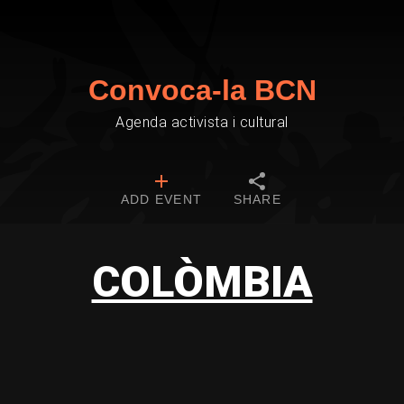
Convoca-la BCN
Agenda activista i cultural
ADD EVENT
SHARE
COLÒMBIA