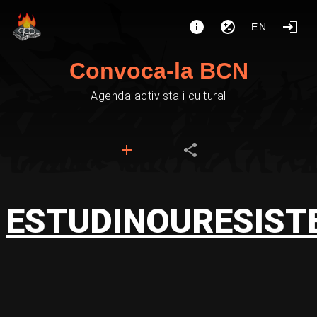
EN
Convoca-la BCN
Agenda activista i cultural
ESTUDINOURESIST