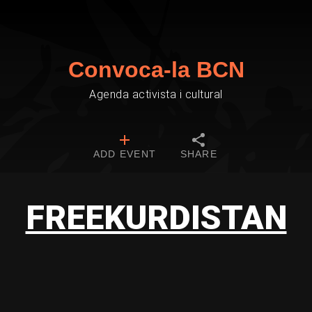
Convoca-la BCN
Agenda activista i cultural
ADD EVENT
SHARE
FREEKURDISTAN