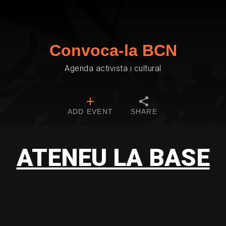
Convoca-la BCN
Agenda activista i cultural
ADD EVENT
SHARE
ATENEU LA BASE