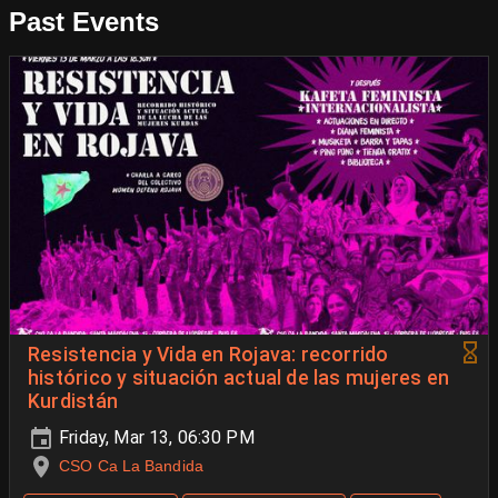
Past Events
Resistencia y Vida en Rojava: recorrido
histórico y situación actual de las mujeres en
Kurdistán
Friday, Mar 13, 06:30 PM
CSO Ca La Bandida