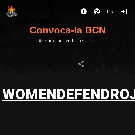
EN
Convoca-la BCN
Agenda activista i cultural
WOMENDEFENDRO