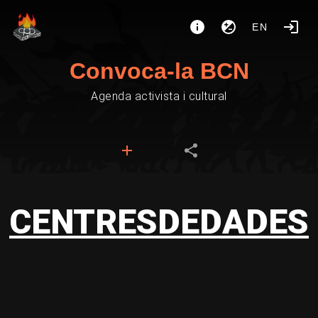
EN
Convoca-la BCN
Agenda activista i cultural
CENTRESDEDADES