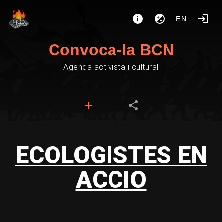
EN
Convoca-la BCN
Agenda activista i cultural
ECOLOGISTES EN
ACCIO