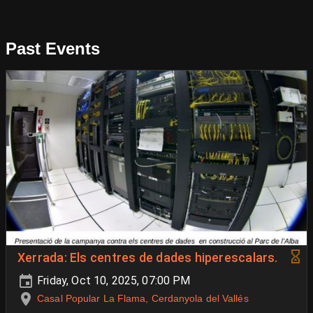
Past Events
Xerrada: Els centres de dades hiperescalars.
Friday, Oct 10, 2025, 07:00 PM
Casal Popular La Flama, Cerdanyola del Vallés