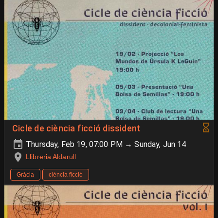
Cicle de ciència ficció dissident
Thursday, Feb 19, 07:00 PM → Sunday, Jun 14
Llibreria Aldarull
Gràcia
ciència ficció