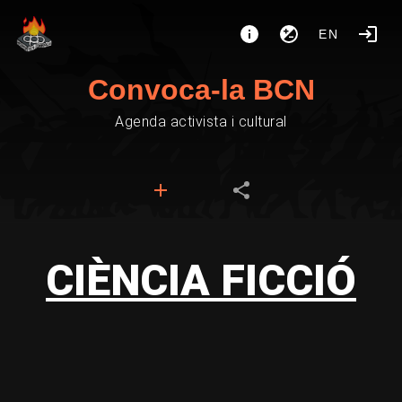
EN
Convoca-la BCN
Agenda activista i cultural
CIÈNCIA FICCIÓ