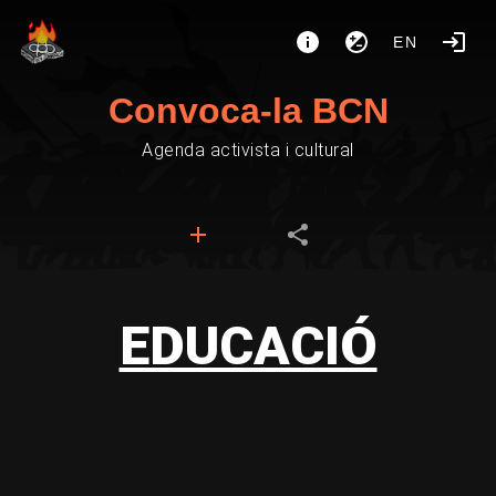
EN
Convoca-la BCN
Agenda activista i cultural
EDUCACIÓ