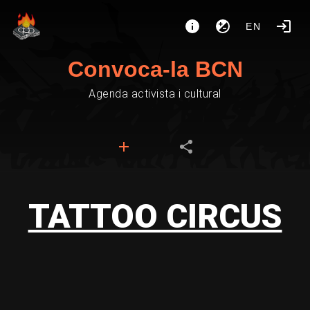
EN
Convoca-la BCN
Agenda activista i cultural
TATTOO CIRCUS