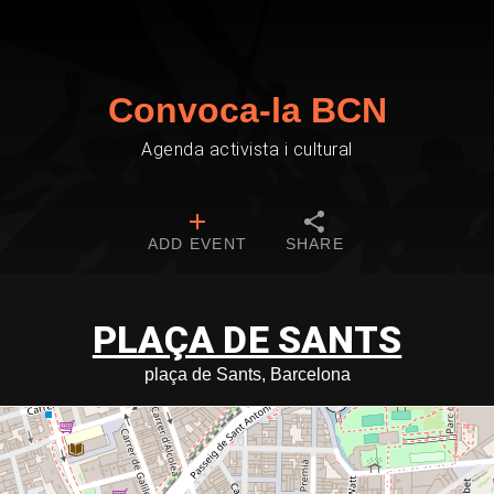
Convoca-la BCN
Agenda activista i cultural
ADD EVENT
SHARE
PLAÇA DE SANTS
plaça de Sants, Barcelona