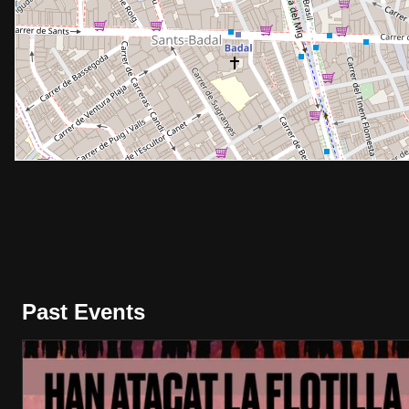
Past Events