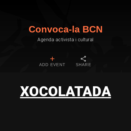
Convoca-la BCN
Agenda activista i cultural
ADD EVENT
SHARE
XOCOLATADA