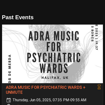
Past Events
ADRA MUSIC FOR PSYCHIATRIC WARDS +
UNMUTE
Thursday, Jun 05, 2025, 07:35 PM-09:55 AM