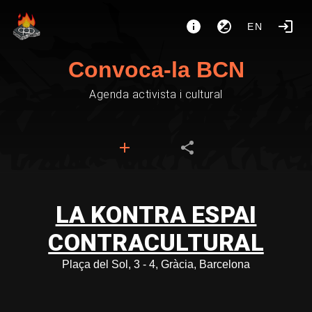
EN
Convoca-la BCN
Agenda activista i cultural
LA KONTRA ESPAI
CONTRACULTURAL
Plaça del Sol, 3 - 4, Gràcia, Barcelona