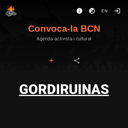
EN
Convoca-la BCN
Agenda activista i cultural
GORDIRUINAS