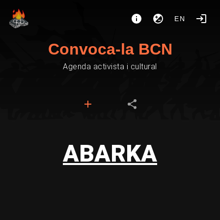
EN
Convoca-la BCN
Agenda activista i cultural
ABARKA