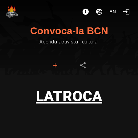
EN
Convoca-la BCN
Agenda activista i cultural
LATROCA