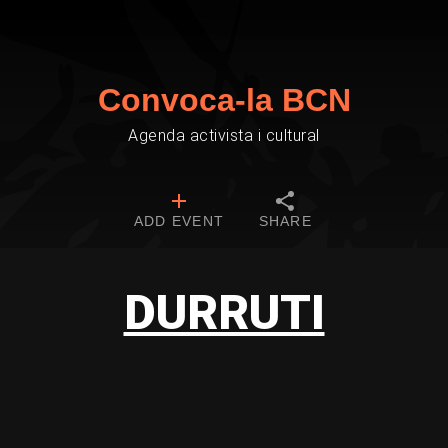
Convoca-la BCN
Agenda activista i cultural
ADD EVENT
SHARE
DURRUTI