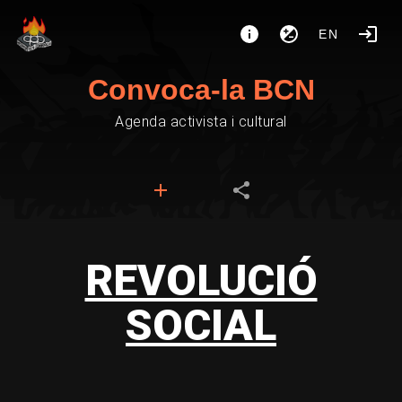
EN
Convoca-la BCN
Agenda activista i cultural
REVOLUCIÓ
SOCIAL