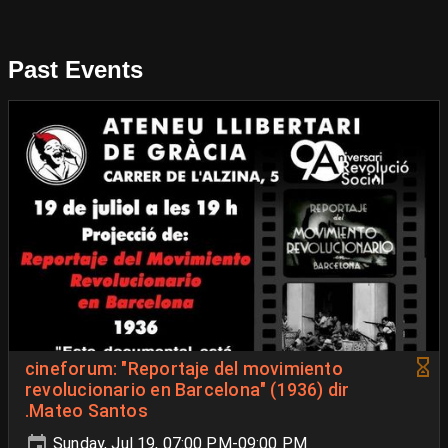
Past Events
cineforum: "Reportaje del movimiento
revolucionario en Barcelona" (1936) dir
.Mateo Santos
Sunday, Jul 19, 07:00 PM-09:00 PM