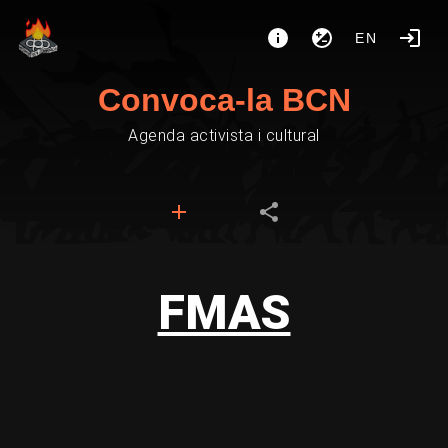
EN
Convoca-la BCN
Agenda activista i cultural
FMAS