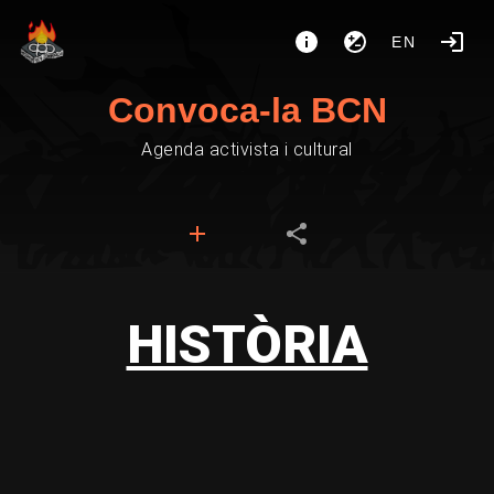
EN
Convoca-la BCN
Agenda activista i cultural
HISTÒRIA