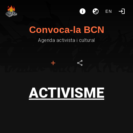
EN
Convoca-la BCN
Agenda activista i cultural
ACTIVISME