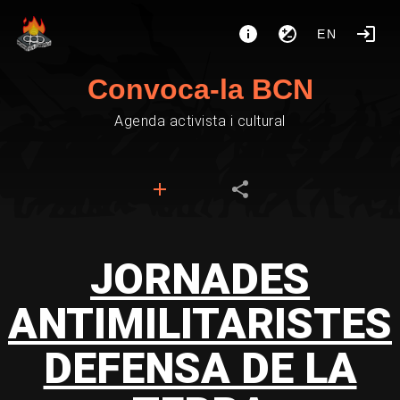
EN
Convoca-la BCN
Agenda activista i cultural
JORNADES
ANTIMILITARISTES
DEFENSA DE LA