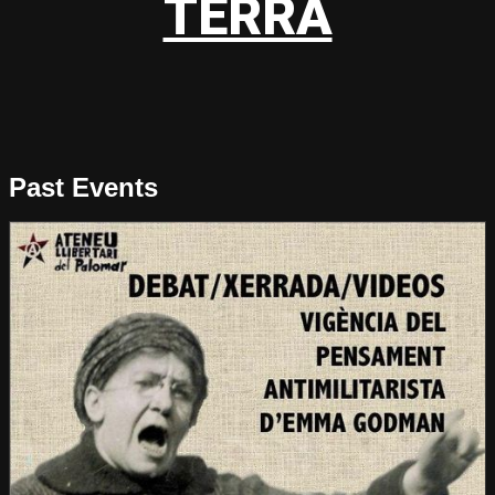
TERRA
Past Events