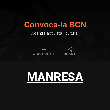
Convoca-la BCN
Agenda activista i cultural
ADD EVENT
SHARE
MANRESA