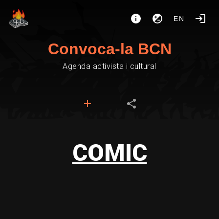
EN
Convoca-la BCN
Agenda activista i cultural
COMIC