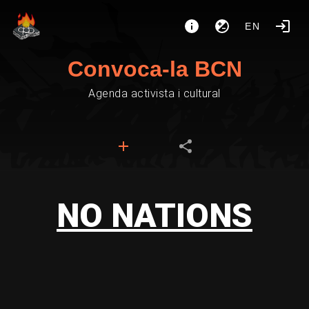
EN
Convoca-la BCN
Agenda activista i cultural
NO NATIONS