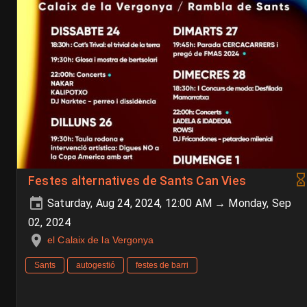
Festes alternatives de Sants Can Vies
Saturday, Aug 24, 2024, 12:00 AM → Monday, Sep
02, 2024
el Calaix de la Vergonya
Sants
autogestió
festes de barri