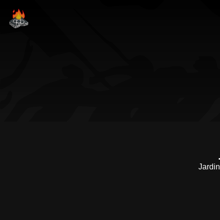
Jardin