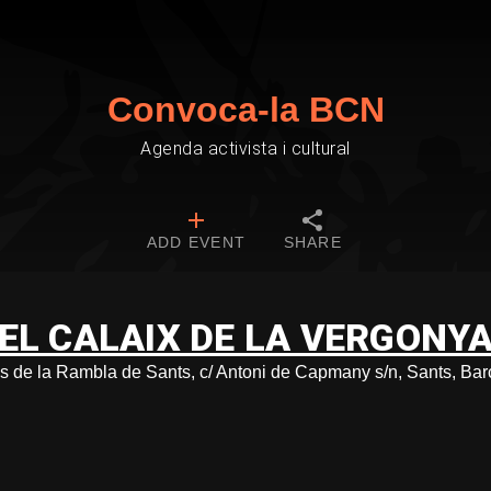
Convoca-la BCN
Agenda activista i cultural
ADD EVENT
SHARE
EL CALAIX DE LA VERGONY
s de la Rambla de Sants, c/ Antoni de Capmany s/n, Sants, Ba