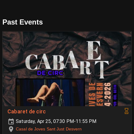
Past Events
Cabaret de circ
Saturday, Apr 25, 07:30 PM-11:55 PM
Casal de Joves Sant Just Desvern