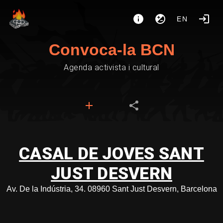
EN
Convoca-la BCN
Agenda activista i cultural
CASAL DE JOVES SANT
JUST DESVERN
Av. De la Indústria, 34. 08960 Sant Just Desvern, Barcelona