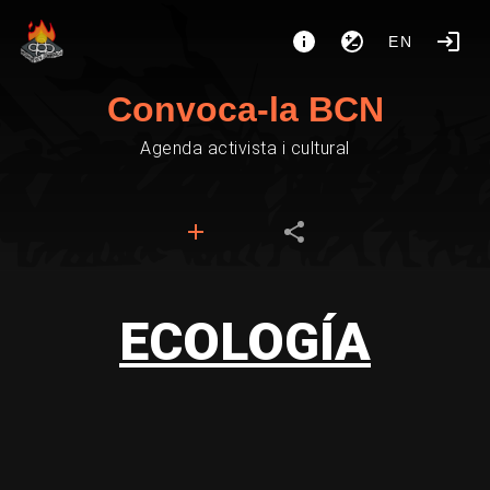
EN
Convoca-la BCN
Agenda activista i cultural
ECOLOGÍA