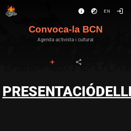
EN
Convoca-la BCN
Agenda activista i cultural
PRESENTACIÓDELL