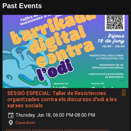
Past Events
SESSIÓ ESPECIAL: Taller de Resistències
organitzades contra els discursos d'odi a les
xarxes socials
Thursday, Jun 18, 06:00 PM-08:00 PM
Canòdrom