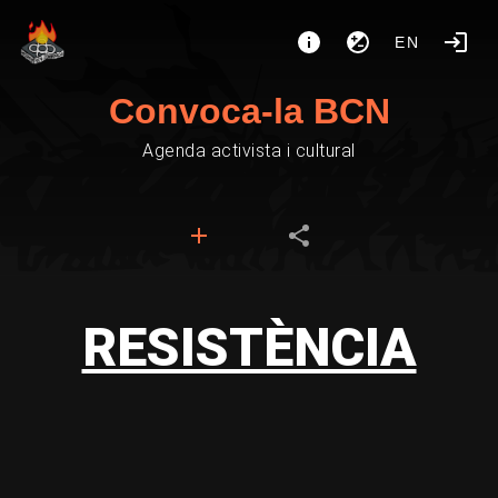
EN
Convoca-la BCN
Agenda activista i cultural
RESISTÈNCIA