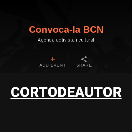
Convoca-la BCN
Agenda activista i cultural
ADD EVENT
SHARE
CORTODEAUTOR