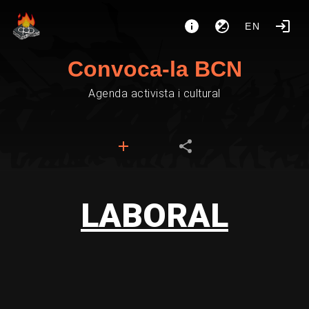
EN
Convoca-la BCN
Agenda activista i cultural
LABORAL